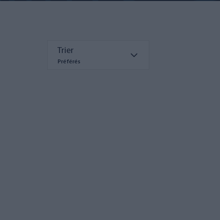
Trier
Préférés