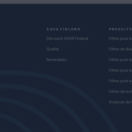
AQVA FINLAND
PRODUIT
Découvrir AQVA Finland
Filtres pour 
Qualité
Filtres de do
Revendeurs
Filtres pour e
Filtres pour e
Filtres pour 
Filtres de re
Analyses de l