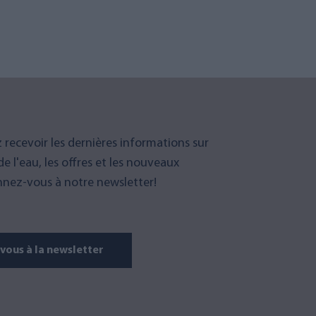
 recevoir les dernières informations sur
 de l'eau, les offres et les nouveaux
nez-vous à notre newsletter!
ous à la newsletter