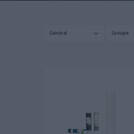
Général
Groupe