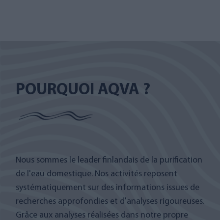
POURQUOI AQVA ?
Nous sommes le leader finlandais de la purification
de l'eau domestique. Nos activités reposent
systématiquement sur des informations issues de
recherches approfondies et d'analyses rigoureuses.
Grâce aux analyses réalisées dans notre propre