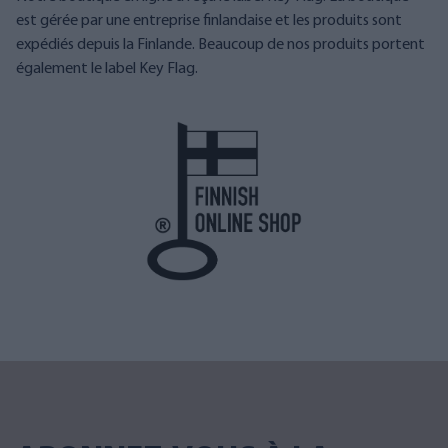
est gérée par une entreprise finlandaise et les produits sont
expédiés depuis la Finlande. Beaucoup de nos produits portent
également le label Key Flag.