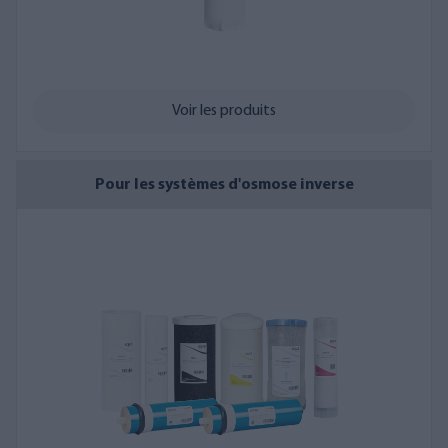
Voir les produits
Pour les systèmes d'osmose inverse