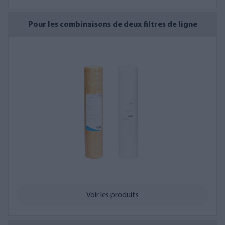
Pour les combinaisons de deux filtres de ligne
Voir les produits