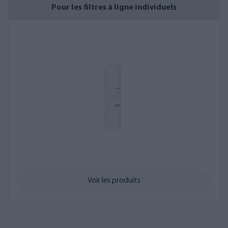
Pour les filtres à ligne individuels
Voir les produits