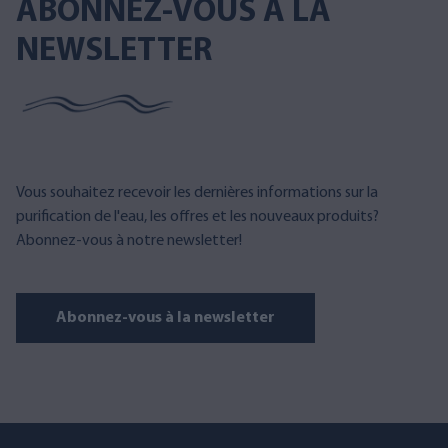
ABONNEZ-VOUS À LA
NEWSLETTER
Vous souhaitez recevoir les dernières informations sur la
purification de l'eau, les offres et les nouveaux produits?
Abonnez-vous à notre newsletter!
Abonnez-vous à la newsletter