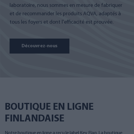
laboratoire, nous sommes en mesure de fabriquer
et de recommander les produits AQVA, adaptés à
tous les foyers et dont l'efficacité est prouvée.
Découvrez-nous
BOUTIQUE EN LIGNE
FINLANDAISE
Notre boutique en ligne a reçu le label Key Flag. La boutique