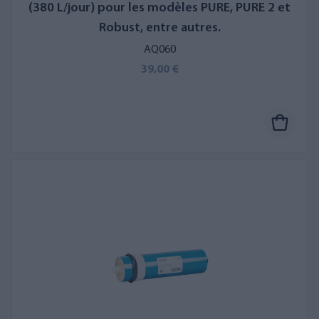
(380 L/jour) pour les modèles PURE, PURE 2 et
Robust, entre autres.
AQ060
39,00 €