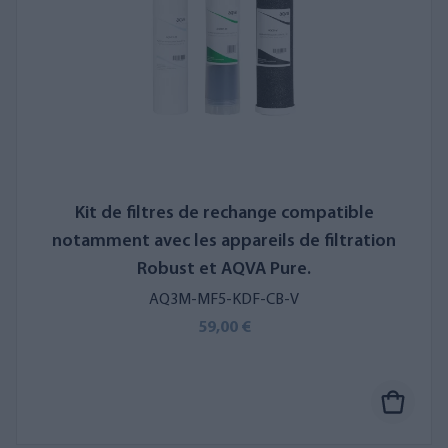
Kit de filtres de rechange compatible
notamment avec les appareils de filtration
Robust et AQVA Pure.
AQ3M-MF5-KDF-CB-V
59,00 €