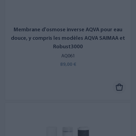
Membrane d'osmose inverse AQVA pour eau
douce, y compris les modèles AQVA SAIMAA et
Robust3000
AQ061
89,00 €