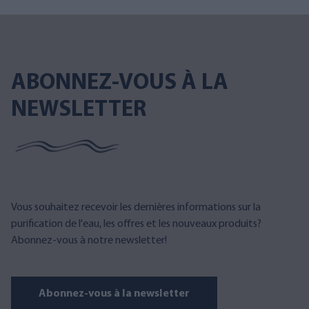
ABONNEZ-VOUS À LA
NEWSLETTER
Vous souhaitez recevoir les dernières informations sur la
purification de l'eau, les offres et les nouveaux produits?
Abonnez-vous à notre newsletter!
Abonnez-vous à la newsletter