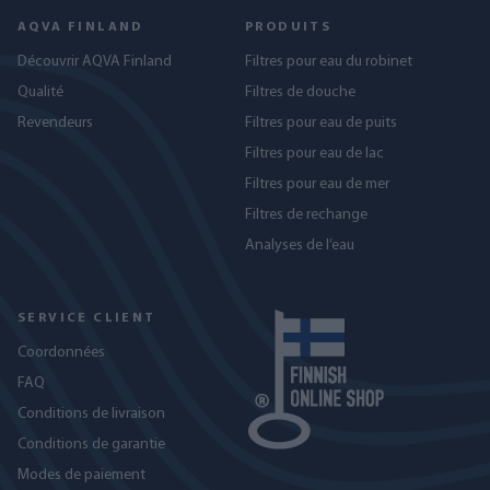
AQVA FINLAND
PRODUITS
Découvrir AQVA Finland
Filtres pour eau du robinet
Qualité
Filtres de douche
Revendeurs
Filtres pour eau de puits
Filtres pour eau de lac
Filtres pour eau de mer
Filtres de rechange
Analyses de l’eau
SERVICE CLIENT
Coordonnées
FAQ
Conditions de livraison
Conditions de garantie
Modes de paiement