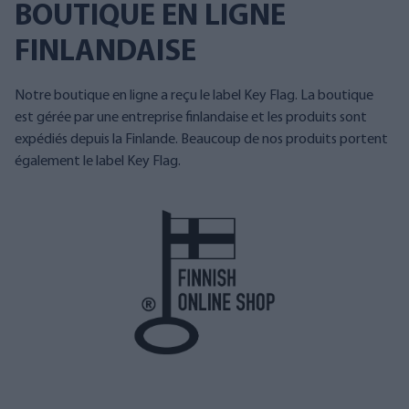
BOUTIQUE EN LIGNE
FINLANDAISE
Notre boutique en ligne a reçu le label Key Flag. La boutique
est gérée par une entreprise finlandaise et les produits sont
expédiés depuis la Finlande. Beaucoup de nos produits portent
également le label Key Flag.