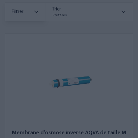
Trier
Filtrer
Préférés
Membrane d'osmose inverse AQVA de taille M