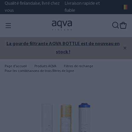
Qualité finlandaise, livré chez
Livraison rapide et
vous
fiable
La gourde filtrante AQVA BOTTLE est de nouveau en
stock !
Page d'accueil
Produits AQVA
Filtres de rechange
Pour les combinaisons de trois filtres de ligne