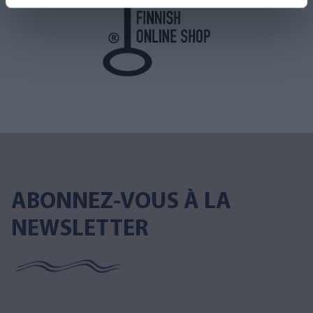
ABONNEZ-VOUS À LA
NEWSLETTER