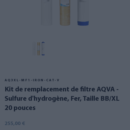
AQ3XL-MF1-IRON-CAT-V
Kit de remplacement de filtre AQVA -
Sulfure d'hydrogène, Fer, Taille BB/XL
20 pouces
255,00 €