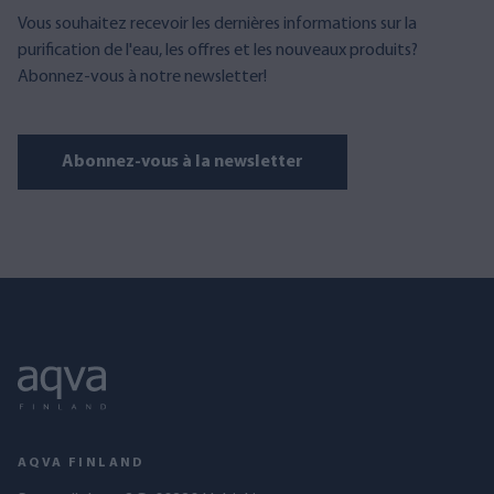
Vous souhaitez recevoir les dernières informations sur la
purification de l'eau, les offres et les nouveaux produits?
Abonnez-vous à notre newsletter!
Abonnez-vous à la newsletter
AQVA FINLAND