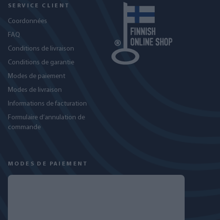
SERVICE CLIENT
Coordonnées
FAQ
Conditions de livraison
Conditions de garantie
Modes de paiement
Modes de livraison
Informations de facturation
Formulaire d’annulation de
commande
MODES DE PAIEMENT