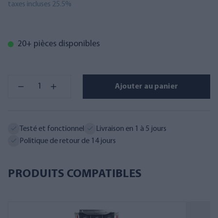
taxes incluses 25.5%
20+ pièces disponibles
Ajouter au panier
Testé et fonctionnel
Livraison en 1 à 5 jours
Politique de retour de 14 jours
PRODUITS COMPATIBLES