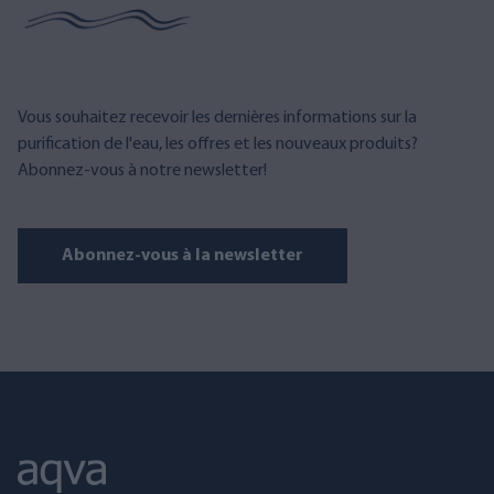
Vous souhaitez recevoir les dernières informations sur la
purification de l'eau, les offres et les nouveaux produits?
Abonnez-vous à notre newsletter!
Abonnez-vous à la newsletter