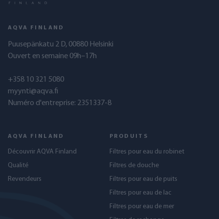
AQVA FINLAND
Puusepänkatu 2 D, 00880 Helsinki
Ouvert en semaine 09h–17h
+358 10 321 5080
myynti@aqva.fi
Numéro d'entreprise: 2351337-8
AQVA FINLAND
PRODUITS
Découvrir AQVA Finland
Filtres pour eau du robinet
Qualité
Filtres de douche
Revendeurs
Filtres pour eau de puits
Filtres pour eau de lac
Filtres pour eau de mer