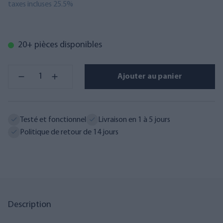
taxes incluses 25.5%
20+ pièces disponibles
Ajouter au panier
Testé et fonctionnel
Livraison en 1 à 5 jours
Politique de retour de 14 jours
Description