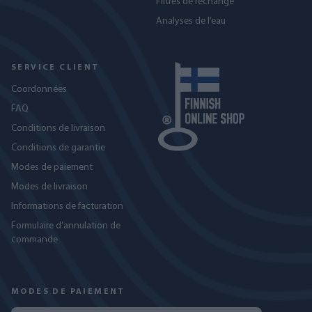
Filtres de rechange
Analyses de l’eau
SERVICE CLIENT
Coordonnées
FAQ
Conditions de livraison
Conditions de garantie
Modes de paiement
Modes de livraison
Informations de facturation
Formulaire d’annulation de
commande
MODES DE PAIEMENT