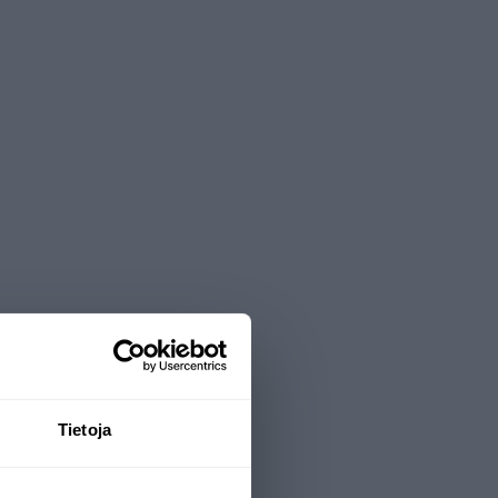
Tietoja