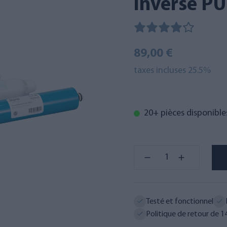
inverse P
89,00 €
taxes incluses 25.5%
20+ pièces disponible
Testé et fonctionnel
Politique de retour de 14