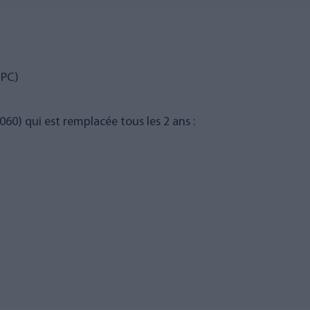
-PC)
0) qui est remplacée tous les 2 ans :