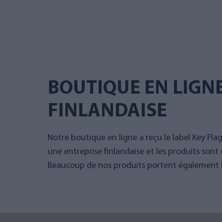
BOUTIQUE EN LIGN
FINLANDAISE
Notre boutique en ligne a reçu le label Key Fla
une entreprise finlandaise et les produits sont 
Beaucoup de nos produits portent également le