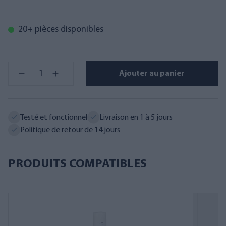
20+ pièces disponibles
Ajouter au panier
Testé et fonctionnel
Livraison en 1 à 5 jours
Politique de retour de 14 jours
PRODUITS COMPATIBLES