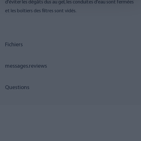
d'éviter les dégâts dus au gel, les conduites d'eau sont fermées
et les boîtiers des filtres sont vidés.
Fichiers
messages.reviews
Questions