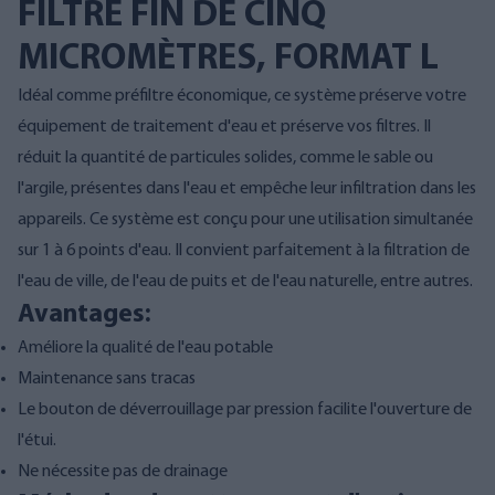
FILTRE FIN DE CINQ
MICROMÈTRES, FORMAT L
Idéal comme préfiltre économique, ce système préserve votre
équipement de traitement d'eau et préserve vos filtres. Il
réduit la quantité de particules solides, comme le sable ou
l'argile, présentes dans l'eau et empêche leur infiltration dans les
appareils. Ce système est conçu pour une utilisation simultanée
sur 1 à 6 points d'eau. Il convient parfaitement à la filtration de
l'eau de ville, de l'eau de puits et de l'eau naturelle, entre autres.
Avantages:
Améliore la qualité de l'eau potable
Maintenance sans tracas
Le bouton de déverrouillage par pression facilite l'ouverture de
l'étui.
Ne nécessite pas de drainage