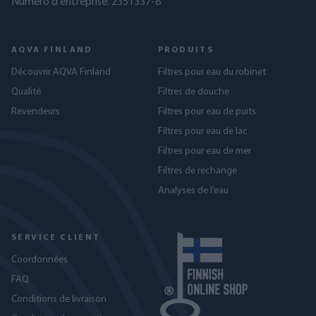
Numéro d'entreprise: 2351337-8
AQVA FINLAND
PRODUITS
Découvrir AQVA Finland
Filtres pour eau du robinet
Qualité
Filtres de douche
Revendeurs
Filtres pour eau de puits
Filtres pour eau de lac
Filtres pour eau de mer
Filtres de rechange
Analyses de l’eau
SERVICE CLIENT
Coordonnées
FAQ
Conditions de livraison