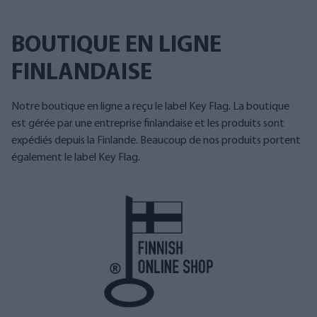
BOUTIQUE EN LIGNE
FINLANDAISE
Notre boutique en ligne a reçu le label Key Flag. La boutique
est gérée par une entreprise finlandaise et les produits sont
expédiés depuis la Finlande. Beaucoup de nos produits portent
également le label Key Flag.