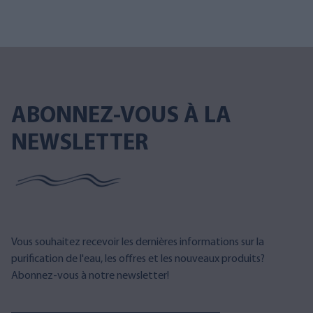
ABONNEZ-VOUS À LA
NEWSLETTER
Vous souhaitez recevoir les dernières informations sur la
purification de l'eau, les offres et les nouveaux produits?
Abonnez-vous à notre newsletter!