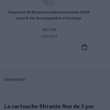
Dispositif de filtration multifonctionnel AQVA
pour le fer, le manganèse et la chaux
AQ-CAB
1499,00 €
Description
La cartouche filtrante fine de 5 µm