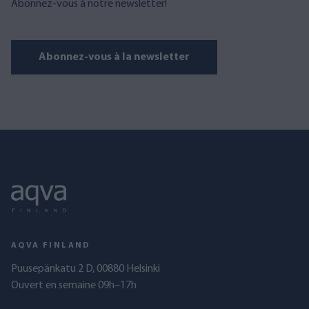
Abonnez-vous à notre newsletter!
Abonnez-vous à la newsletter
AQVA FINLAND
Puusepänkatu 2 D, 00880 Helsinki
Ouvert en semaine 09h–17h