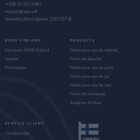
+358 10 321 5080
myynti@aqva.fi
Numéro d'entreprise: 2351337-8
AQVA FINLAND
PRODUITS
Découvrir AQVA Finland
Filtres pour eau du robinet
Qualité
Filtres de douche
Revendeurs
Filtres pour eau de puits
Filtres pour eau de lac
Filtres pour eau de mer
Filtres de rechange
Analyses de l’eau
SERVICE CLIENT
Coordonnées