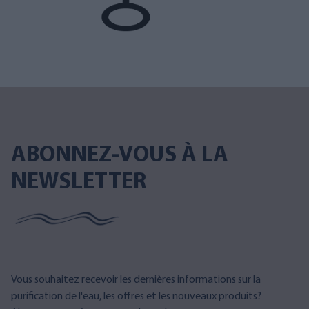
ABONNEZ-VOUS À LA
NEWSLETTER
Vous souhaitez recevoir les dernières informations sur la
purification de l'eau, les offres et les nouveaux produits?