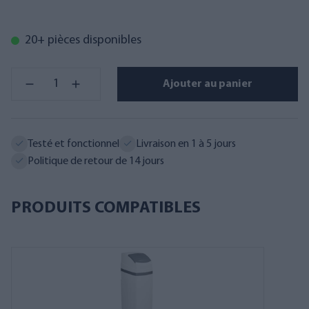
20+ pièces disponibles
Ajouter au panier
Testé et fonctionnel
Livraison en 1 à 5 jours
Politique de retour de 14 jours
PRODUITS COMPATIBLES