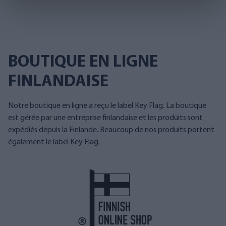
BOUTIQUE EN LIGNE
FINLANDAISE
Notre boutique en ligne a reçu le label Key Flag. La boutique
est gérée par une entreprise finlandaise et les produits sont
expédiés depuis la Finlande. Beaucoup de nos produits portent
également le label Key Flag.