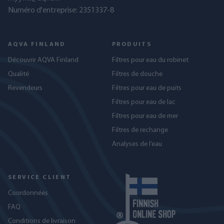
Numéro d'entreprise: 2351337-8
AQVA FINLAND
PRODUITS
Découvrir AQVA Finland
Filtres pour eau du robinet
Qualité
Filtres de douche
Revendeurs
Filtres pour eau de puits
Filtres pour eau de lac
Filtres pour eau de mer
Filtres de rechange
Analyses de l’eau
SERVICE CLIENT
Coordonnées
FAQ
Conditions de livraison