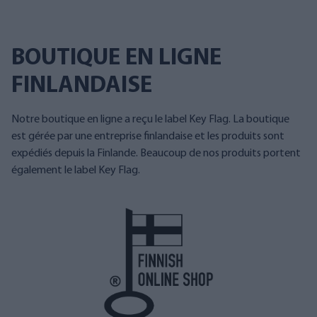
BOUTIQUE EN LIGNE
FINLANDAISE
Notre boutique en ligne a reçu le label Key Flag. La boutique
est gérée par une entreprise finlandaise et les produits sont
expédiés depuis la Finlande. Beaucoup de nos produits portent
également le label Key Flag.