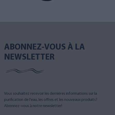
ABONNEZ-VOUS À LA
NEWSLETTER
Vous souhaitez recevoir les dernières informations sur la
purification de l'eau, les offres et les nouveaux produits?
Abonnez-vous à notre newsletter!