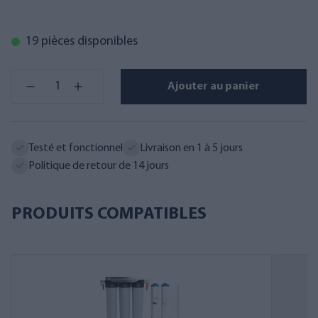
19 pièces disponibles
Ajouter au panier
Testé et fonctionnel
Livraison en 1 à 5 jours
Politique de retour de 14 jours
PRODUITS COMPATIBLES