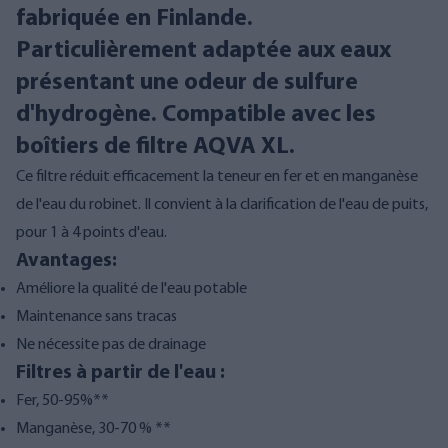
fabriquée en Finlande.
Particulièrement adaptée aux eaux
présentant une odeur de sulfure
d'hydrogène. Compatible avec les
boîtiers de filtre AQVA XL.
Ce filtre réduit efficacement la teneur en fer et en manganèse
de l'eau du robinet. Il convient à la clarification de l'eau de puits,
pour 1 à 4 points d'eau.
Avantages:
Améliore la qualité de l'eau potable
Maintenance sans tracas
Ne nécessite pas de drainage
Filtres à partir de l'eau :
Fer, 50-95%**
Manganèse, 30-70 % **