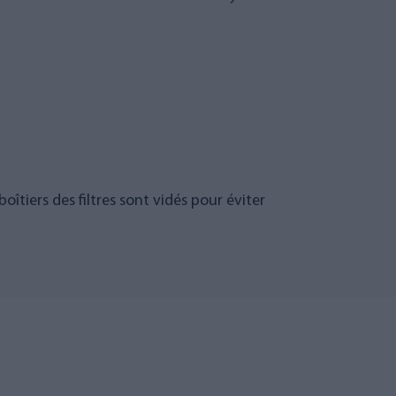
îtiers des filtres sont vidés pour éviter