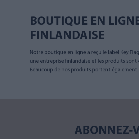
BOUTIQUE EN LIGN
FINLANDAISE
Notre boutique en ligne a reçu le label Key Fla
une entreprise finlandaise et les produits sont 
Beaucoup de nos produits portent également le
ABONNEZ-V