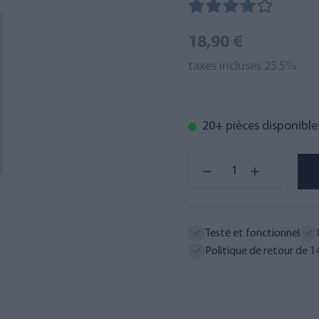
18,90 €
taxes incluses 25.5%
20+ pièces disponible
Testé et fonctionnel
Politique de retour de 14