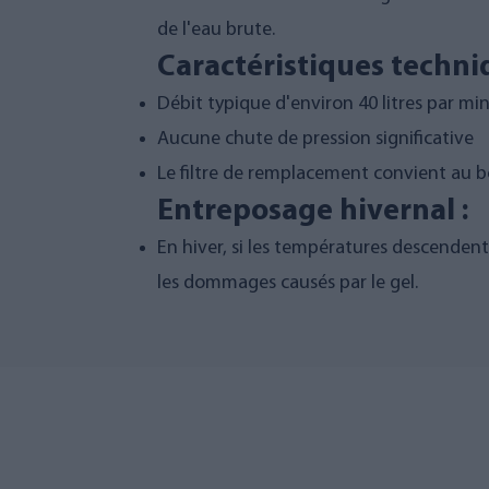
de l'eau brute.
Caractéristiques techni
Débit typique d'environ 40 litres par mi
Aucune chute de pression significative
Le filtre de remplacement convient au boît
Entreposage hivernal :
En hiver, si les températures descendent 
les dommages causés par le gel.