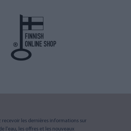
 recevoir les dernières informations sur
 de l'eau, les offres et les nouveaux