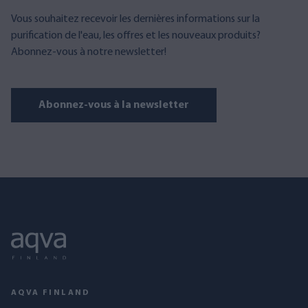
Vous souhaitez recevoir les dernières informations sur la
purification de l'eau, les offres et les nouveaux produits?
Abonnez-vous à notre newsletter!
Abonnez-vous à la newsletter
AQVA FINLAND