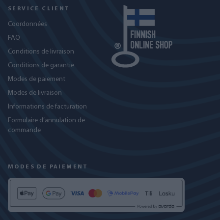
SERVICE CLIENT
Coordonnées
FAQ
Conditions de livraison
Conditions de garantie
Modes de paiement
Modes de livraison
Informations de facturation
Formulaire d’annulation de
commande
MODES DE PAIEMENT