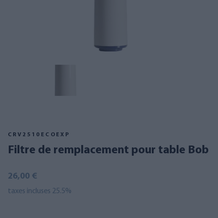
CRV2510ECOEXP
Filtre de remplacement pour table Bob
26,00 €
taxes incluses 25.5%