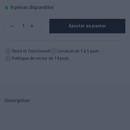
8 pièces disponibles
Ajouter au panier
Testé et fonctionnel
Livraison en 1 à 5 jours
Politique de retour de 14 jours
Description