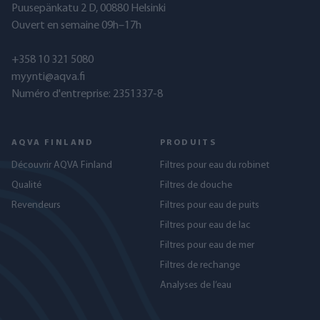
Puusepänkatu 2 D, 00880 Helsinki
Ouvert en semaine 09h–17h
+358 10 321 5080
myynti@aqva.fi
Numéro d'entreprise: 2351337-8
AQVA FINLAND
PRODUITS
Découvrir AQVA Finland
Filtres pour eau du robinet
Qualité
Filtres de douche
Revendeurs
Filtres pour eau de puits
Filtres pour eau de lac
Filtres pour eau de mer
Filtres de rechange
Analyses de l’eau