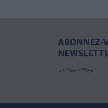
ABONNEZ-V
NEWSLETT