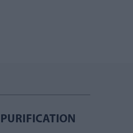
 PURIFICATION