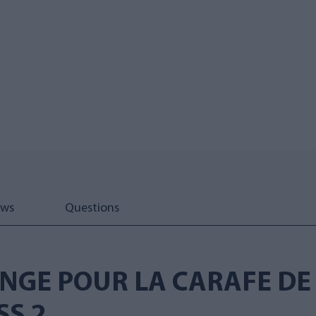
ews
Questions
ANGE POUR LA CARAFE DE