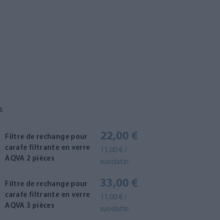
s
22,00 €
Filtre de rechange pour
carafe filtrante en verre
11,00 € /
AQVA 2 pièces
suodatin
33,00 €
Filtre de rechange pour
carafe filtrante en verre
11,00 € /
AQVA 3 pièces
suodatin