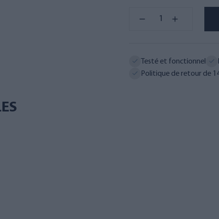
Testé et fonctionnel
Politique de retour de 14
LES