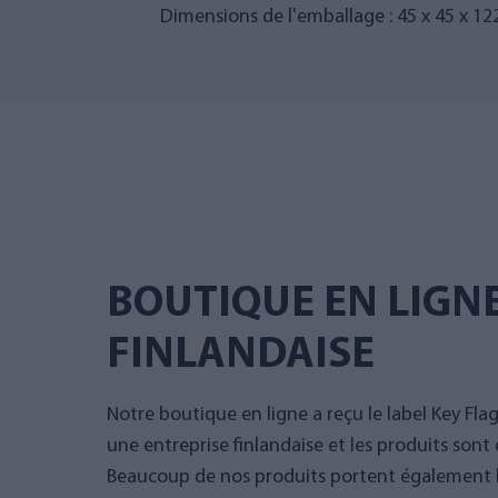
Dimensions de l'emballage : 45 x 45 x 1
BOUTIQUE EN LIGN
FINLANDAISE
Notre boutique en ligne a reçu le label Key Fla
une entreprise finlandaise et les produits sont 
Beaucoup de nos produits portent également le