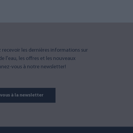
 recevoir les dernières informations sur
 de l'eau, les offres et les nouveaux
nez-vous à notre newsletter!
ous à la newsletter