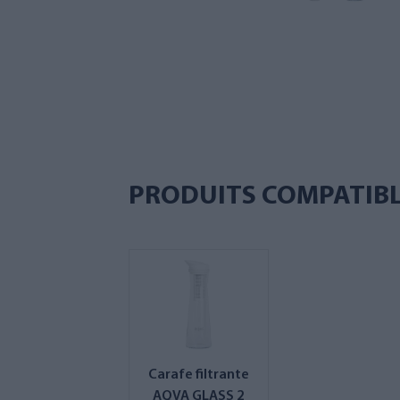
PRODUITS COMPATIB
Carafe filtrante
AQVA GLASS 2