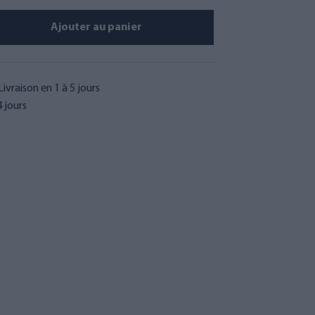
Ajouter au panier
Livraison en 1 à 5 jours
 jours