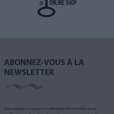
ABONNEZ-VOUS À LA
NEWSLETTER
Vous souhaitez recevoir les dernières informations sur la