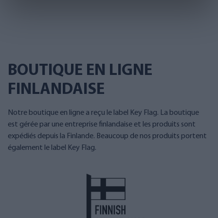
BOUTIQUE EN LIGNE
FINLANDAISE
Notre boutique en ligne a reçu le label Key Flag. La boutique
est gérée par une entreprise finlandaise et les produits sont
expédiés depuis la Finlande. Beaucoup de nos produits portent
également le label Key Flag.