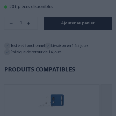
20+ pièces disponibles
Ajouter au panier
Testé et fonctionnel
Livraison en 1 à 5 jours
Politique de retour de 14 jours
PRODUITS COMPATIBLES