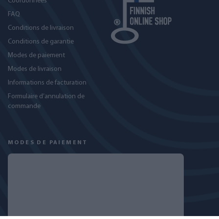
Coordonnées
FAQ
Conditions de livraison
Conditions de garantie
Modes de paiement
Modes de livraison
Informations de facturation
Formulaire d’annulation de
commande
MODES DE PAIEMENT