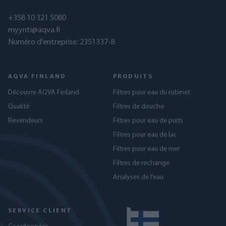
+358 10 321 5080
myynti@aqva.fi
Numéro d'entreprise: 2351337-8
AQVA FINLAND
PRODUITS
Découvrir AQVA Finland
Filtres pour eau du robinet
Qualité
Filtres de douche
Revendeurs
Filtres pour eau de puits
Filtres pour eau de lac
Filtres pour eau de mer
Filtres de rechange
Analyses de l’eau
SERVICE CLIENT