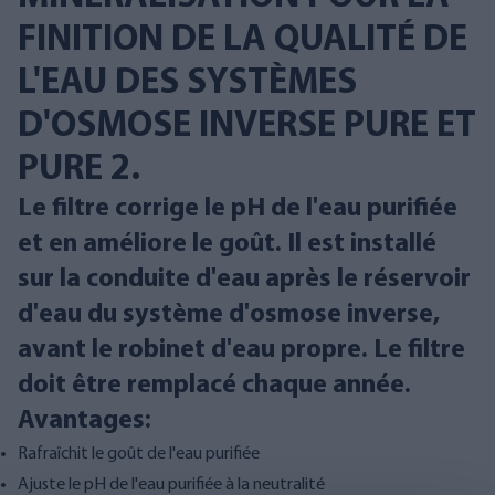
FINITION DE LA QUALITÉ DE
L'EAU DES SYSTÈMES
D'OSMOSE INVERSE PURE ET
PURE 2.
Le filtre corrige le pH de l'eau purifiée
et en améliore le goût. Il est installé
sur la conduite d'eau après le réservoir
d'eau du système d'osmose inverse,
avant le robinet d'eau propre. Le filtre
doit être remplacé chaque année.
Avantages:
Rafraîchit le goût de l'eau purifiée
Ajuste le pH de l'eau purifiée à la neutralité