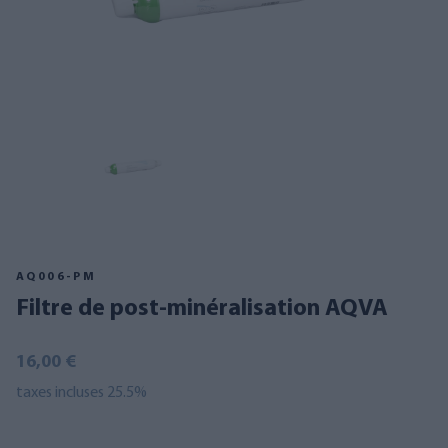
AQ006-PM
Filtre de post-minéralisation AQVA
16,00 €
taxes incluses 25.5%