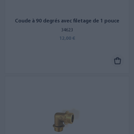
Coude à 90 degrés avec filetage de 1 pouce
34623
12,00 €