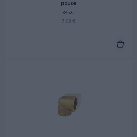
pouce
34622
7,90 €