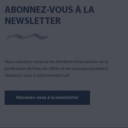
ABONNEZ-VOUS À LA
NEWSLETTER
Vous souhaitez recevoir les dernières informations sur la
purification de l'eau, les offres et les nouveaux produits?
Abonnez-vous à notre newsletter!
Abonnez-vous à la newsletter