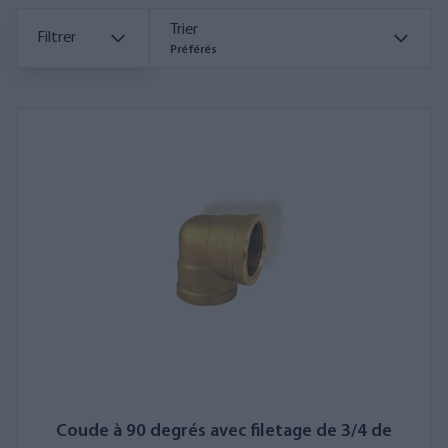
Trier
Filtrer
Préférés
Coude à 90 degrés avec filetage de 3/4 de