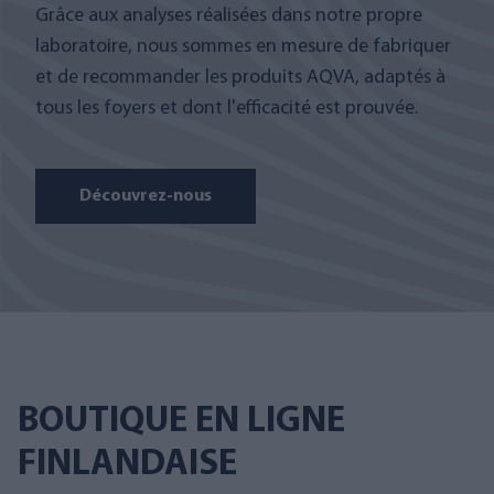
Grâce aux analyses réalisées dans notre propre
laboratoire, nous sommes en mesure de fabriquer
et de recommander les produits AQVA, adaptés à
tous les foyers et dont l'efficacité est prouvée.
Découvrez-nous
BOUTIQUE EN LIGNE
FINLANDAISE