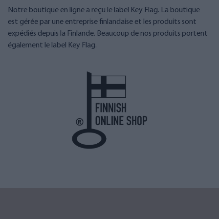
Notre boutique en ligne a reçu le label Key Flag. La boutique
est gérée par une entreprise finlandaise et les produits sont
expédiés depuis la Finlande. Beaucoup de nos produits portent
également le label Key Flag.