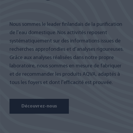
Nous sommes le leader finlandais de la purification
de l'eau domestique. Nos activités reposent
systématiquement sur des informations issues de
recherches approfondies et d'analyses rigoureuses.
Grâce aux analyses réalisées dans notre propre
laboratoire, nous sommes en mesure de fabriquer
et de recommander les produits AQVA, adaptés à
tous les foyers et dont l'efficacité est prouvée.
Découvrez-nous