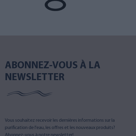
ABONNEZ-VOUS À LA
NEWSLETTER
Vous souhaitez recevoir les dernières informations sur la
purification de l'eau, les offres et les nouveaux produits?
Abonnez-vous à notre newsletter!