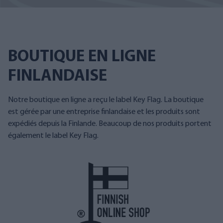
BOUTIQUE EN LIGNE
FINLANDAISE
Notre boutique en ligne a reçu le label Key Flag. La boutique
est gérée par une entreprise finlandaise et les produits sont
expédiés depuis la Finlande. Beaucoup de nos produits portent
également le label Key Flag.