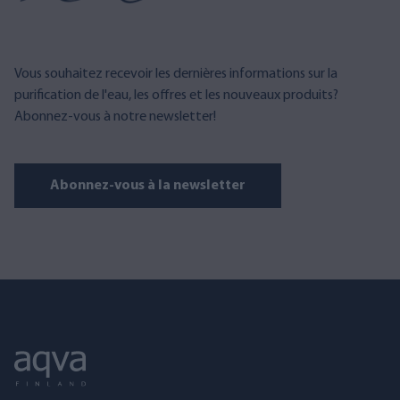
Vous souhaitez recevoir les dernières informations sur la
purification de l'eau, les offres et les nouveaux produits?
Abonnez-vous à notre newsletter!
Abonnez-vous à la newsletter