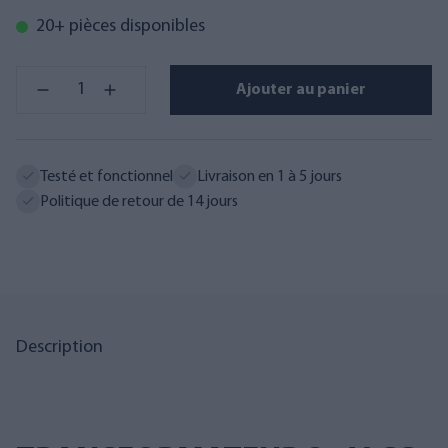
20+ pièces disponibles
Ajouter au panier
Testé et fonctionnel
Livraison en 1 à 5 jours
Politique de retour de 14 jours
Description