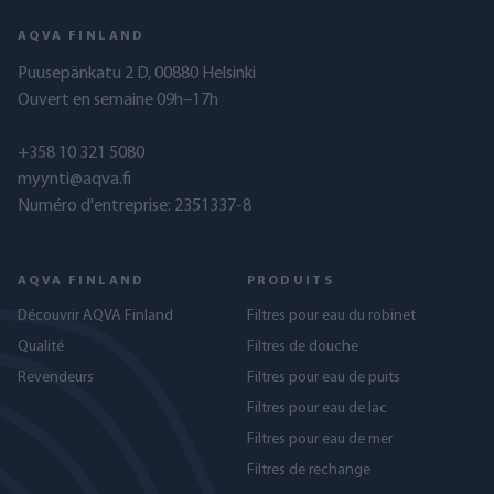
AQVA FINLAND
Puusepänkatu 2 D, 00880 Helsinki
Ouvert en semaine 09h–17h
+358 10 321 5080
myynti@aqva.fi
Numéro d'entreprise: 2351337-8
AQVA FINLAND
PRODUITS
Découvrir AQVA Finland
Filtres pour eau du robinet
Qualité
Filtres de douche
Revendeurs
Filtres pour eau de puits
Filtres pour eau de lac
Filtres pour eau de mer
Filtres de rechange