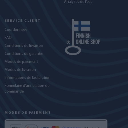
Analyses de l’eau
SERVICE CLIENT
Coordonnées
FAQ
Conditions de livraison
Conditions de garantie
Modes de paiement
Modes de livraison
Informations de facturation
Formulaire d’annulation de
commande
MODES DE PAIEMENT