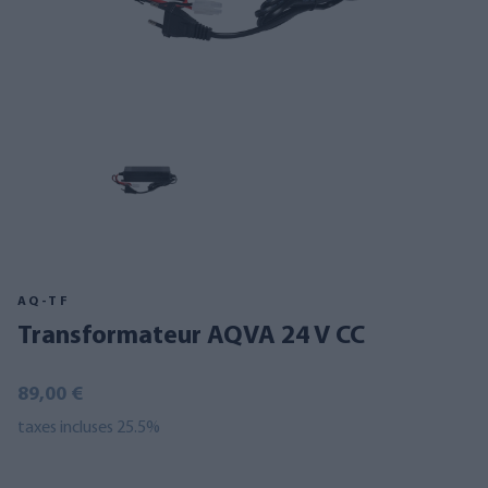
AQ-TF
Transformateur AQVA 24 V CC
89,00 €
taxes incluses 25.5%