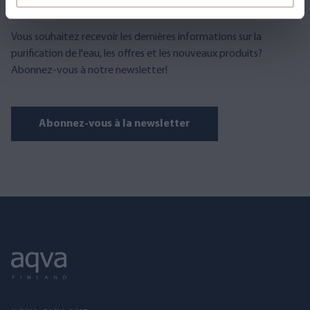
Vous souhaitez recevoir les dernières informations sur la
purification de l'eau, les offres et les nouveaux produits?
Abonnez-vous à notre newsletter!
Abonnez-vous à la newsletter