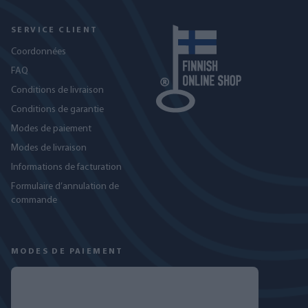
SERVICE CLIENT
Coordonnées
FAQ
Conditions de livraison
Conditions de garantie
Modes de paiement
Modes de livraison
Informations de facturation
Formulaire d’annulation de
commande
MODES DE PAIEMENT