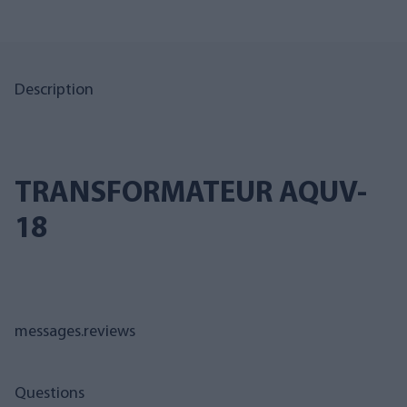
Description
TRANSFORMATEUR AQUV-
18
messages.reviews
Questions