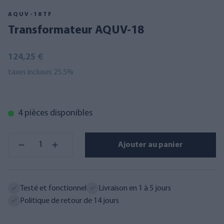
AQUV-18TF
Transformateur AQUV-18
124,25 €
taxes incluses 25.5%
4 pièces disponibles
Ajouter au panier
Testé et fonctionnel
Livraison en 1 à 5 jours
Politique de retour de 14 jours