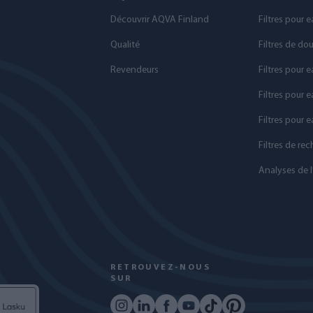
Découvrir AQVA Finland
Filtres pour 
Qualité
Filtres de do
Revendeurs
Filtres pour e
Filtres pour e
Filtres pour 
Filtres de re
Analyses de l
RETROUVEZ-NOUS
SUR