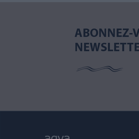
ABONNEZ-V
NEWSLETT