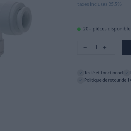
taxes incluses 25.5%
20+ pièces disponible
Testé et fonctionnel
Politique de retour de 14