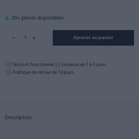
20+ pièces disponibles
Ajouter au panier
Testé et fonctionnel
Livraison en 1 à 5 jours
Politique de retour de 14 jours
Description