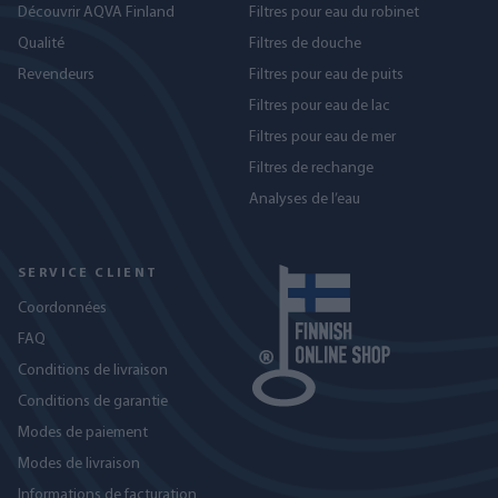
Découvrir AQVA Finland
Filtres pour eau du robinet
Qualité
Filtres de douche
Revendeurs
Filtres pour eau de puits
Filtres pour eau de lac
Filtres pour eau de mer
Filtres de rechange
Analyses de l’eau
SERVICE CLIENT
Coordonnées
FAQ
Conditions de livraison
Conditions de garantie
Modes de paiement
Modes de livraison
Informations de facturation