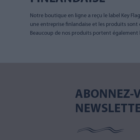
Notre boutique en ligne a reçu le label Key Fla
une entreprise finlandaise et les produits sont 
Beaucoup de nos produits portent également le
ABONNEZ-V
NEWSLETT