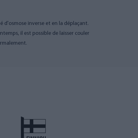
é d'osmose inverse et en la déplaçant.
temps, il est possible de laisser couler
normalement.