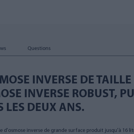
ews
Questions
OSE INVERSE DE TAILLE
SE INVERSE ROBUST, PUR
 LES DEUX ANS.
ne d'osmose inverse de grande surface produit jusqu'à 16 lit