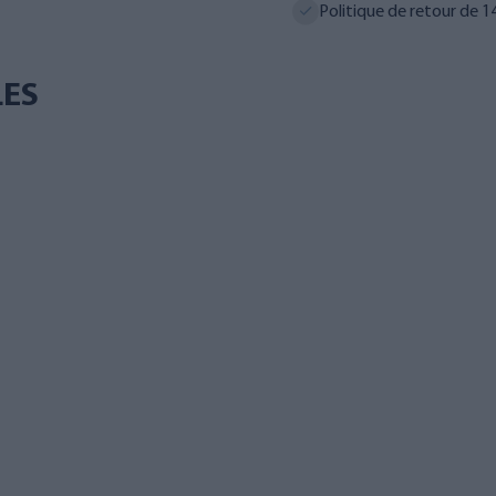
Politique de retour de 14
LES