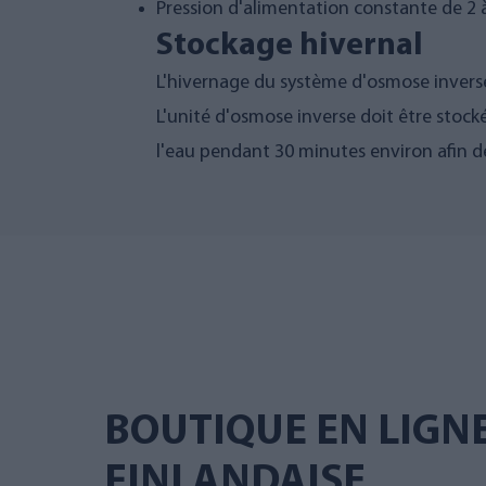
Pression d'alimentation constante de 2 à
Stockage hivernal
L'hivernage du système d'osmose inverse 
L'unité d'osmose inverse doit être stocké
l'eau pendant 30 minutes environ afin d
BOUTIQUE EN LIGN
FINLANDAISE