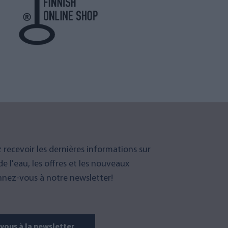
 recevoir les dernières informations sur
 de l'eau, les offres et les nouveaux
nez-vous à notre newsletter!
ous à la newsletter