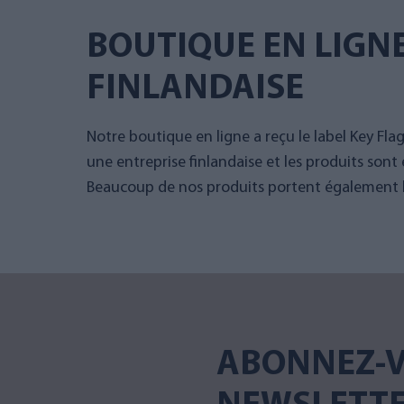
BOUTIQUE EN LIGN
FINLANDAISE
Notre boutique en ligne a reçu le label Key Fla
une entreprise finlandaise et les produits sont 
Beaucoup de nos produits portent également le
ABONNEZ-V