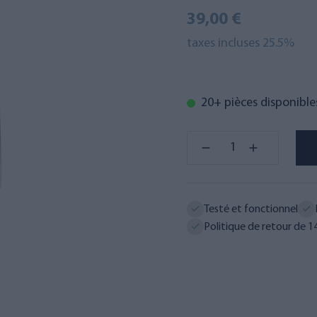
39,00 €
taxes incluses 25.5%
20+ pièces disponible
Testé et fonctionnel
Politique de retour de 14