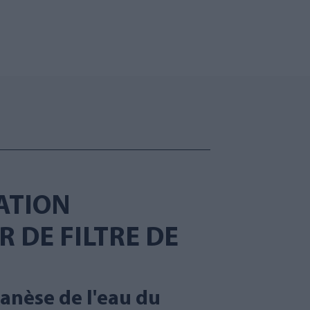
ATION
R DE FILTRE DE
ganèse de l'eau du