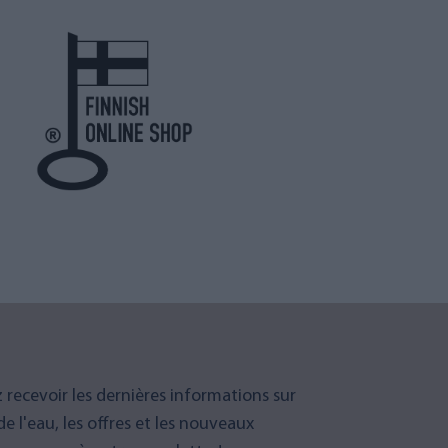
 recevoir les dernières informations sur
 de l'eau, les offres et les nouveaux