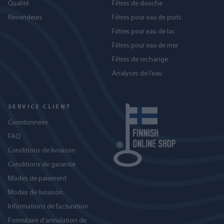
Qualité
Filtres de douche
Revendeurs
Filtres pour eau de puits
Filtres pour eau de lac
Filtres pour eau de mer
Filtres de rechange
Analyses de l’eau
SERVICE CLIENT
Coordonnées
FAQ
Conditions de livraison
Conditions de garantie
Modes de paiement
Modes de livraison
Informations de facturation
Formulaire d’annulation de