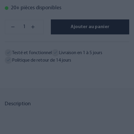
20+ pièces disponibles
Ajouter au panier
Testé et fonctionnel
Livraison en 1 à 5 jours
Politique de retour de 14 jours
Description