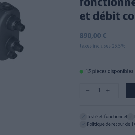
fonctionn
et débit c
890,00 €
taxes incluses 25.5%
15 pièces disponibles
Testé et fonctionnel
Politique de retour de 14