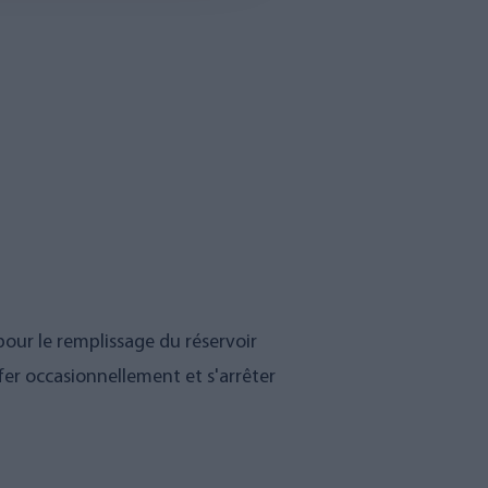
pour le remplissage du réservoir
er occasionnellement et s'arrêter