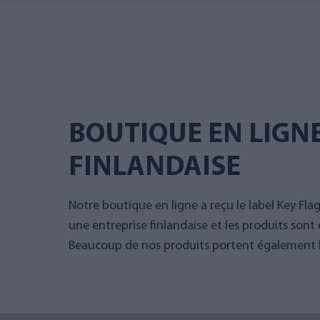
BOUTIQUE EN LIGN
FINLANDAISE
Notre boutique en ligne a reçu le label Key Fla
une entreprise finlandaise et les produits sont 
Beaucoup de nos produits portent également le