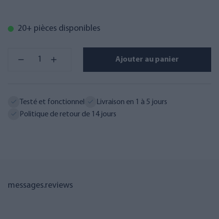
20+ pièces disponibles
Ajouter au panier
Testé et fonctionnel
Livraison en 1 à 5 jours
Politique de retour de 14 jours
messages.reviews