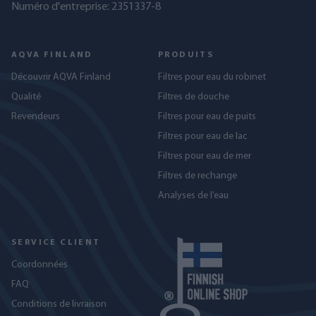
Numéro d'entreprise: 2351337-8
AQVA FINLAND
PRODUITS
Découvrir AQVA Finland
Filtres pour eau du robinet
Qualité
Filtres de douche
Revendeurs
Filtres pour eau de puits
Filtres pour eau de lac
Filtres pour eau de mer
Filtres de rechange
Analyses de l’eau
SERVICE CLIENT
Coordonnées
FAQ
Conditions de livraison