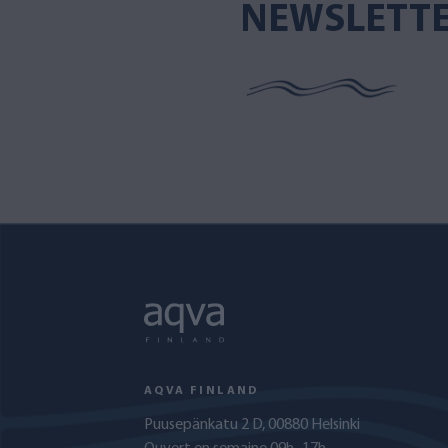
NEWSLETT
AQVA FINLAND
Puusepänkatu 2 D, 00880 Helsinki