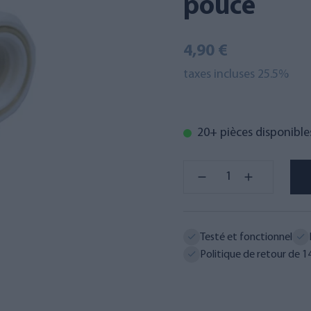
pouce
4,90 €
taxes incluses 25.5%
20+ pièces disponible
Testé et fonctionnel
Politique de retour de 14