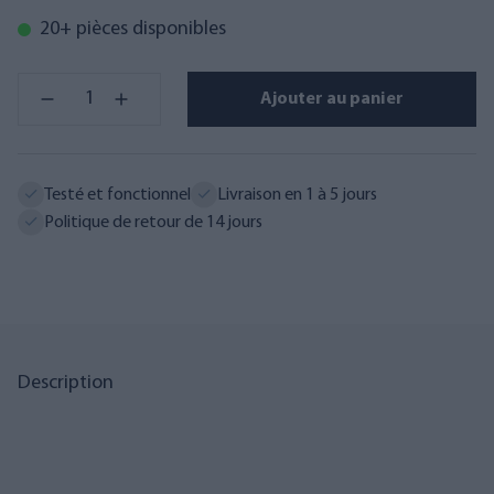
20+ pièces disponibles
Ajouter au panier
Testé et fonctionnel
Livraison en 1 à 5 jours
Politique de retour de 14 jours
Description