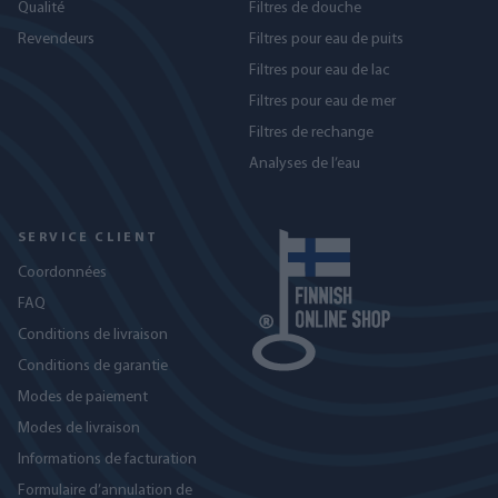
Qualité
Filtres de douche
Revendeurs
Filtres pour eau de puits
Filtres pour eau de lac
Filtres pour eau de mer
Filtres de rechange
Analyses de l’eau
SERVICE CLIENT
Coordonnées
FAQ
Conditions de livraison
Conditions de garantie
Modes de paiement
Modes de livraison
Informations de facturation
Formulaire d’annulation de