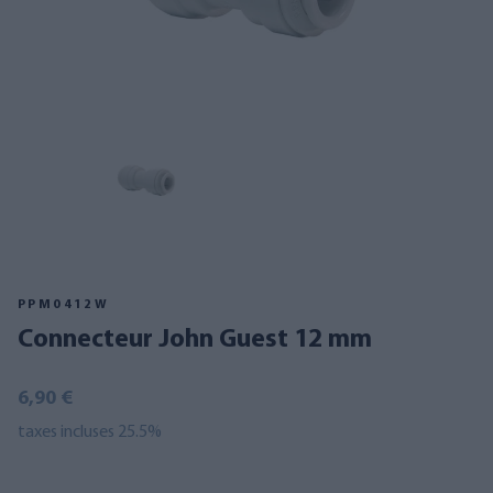
PPM0412W
Connecteur John Guest 12 mm
6,90 €
taxes incluses 25.5%