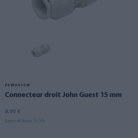
PEM0415W
Connecteur droit John Guest 15 mm
8,90 €
taxes incluses 25.5%