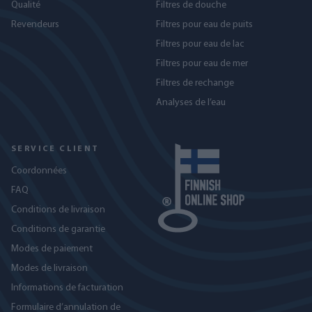
Qualité
Filtres de douche
Revendeurs
Filtres pour eau de puits
Filtres pour eau de lac
Filtres pour eau de mer
Filtres de rechange
Analyses de l’eau
SERVICE CLIENT
Coordonnées
FAQ
Conditions de livraison
Conditions de garantie
Modes de paiement
Modes de livraison
Informations de facturation
Formulaire d’annulation de