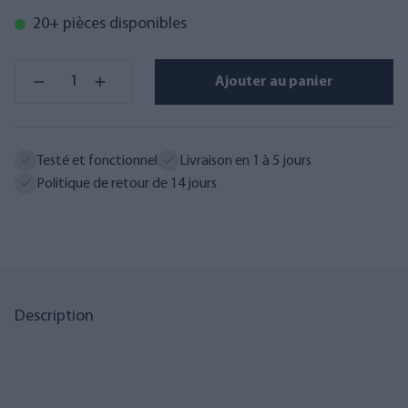
20+ pièces disponibles
Ajouter au panier
Testé et fonctionnel
Livraison en 1 à 5 jours
Politique de retour de 14 jours
Description