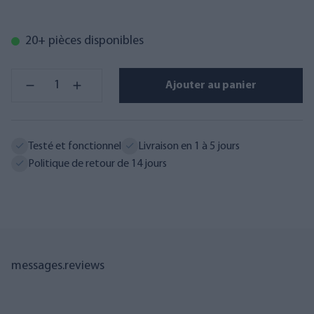
20+ pièces disponibles
Ajouter au panier
Testé et fonctionnel
Livraison en 1 à 5 jours
Politique de retour de 14 jours
messages.reviews