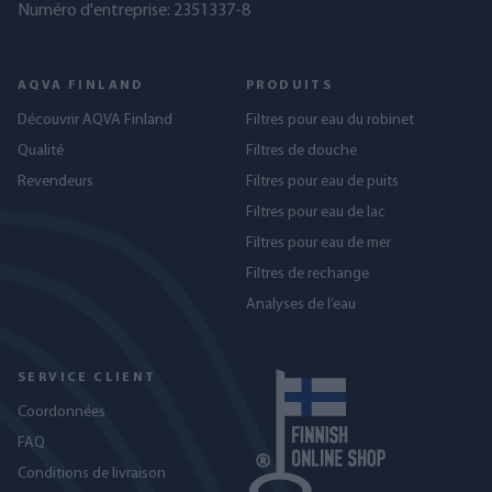
Numéro d'entreprise: 2351337-8
AQVA FINLAND
PRODUITS
Découvrir AQVA Finland
Filtres pour eau du robinet
Qualité
Filtres de douche
Revendeurs
Filtres pour eau de puits
Filtres pour eau de lac
Filtres pour eau de mer
Filtres de rechange
Analyses de l’eau
SERVICE CLIENT
Coordonnées
FAQ
Conditions de livraison