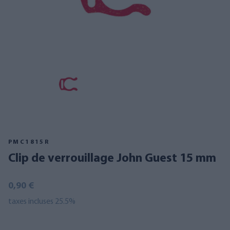
PMC1815R
Clip de verrouillage John Guest 15 mm
0,90 €
taxes incluses 25.5%