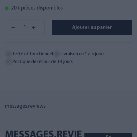
20+ pièces disponibles
Ajouter au panier
Testé et fonctionnel
Livraison en 1 à 5 jours
Politique de retour de 14 jours
messages.reviews
MESSAGES.REVIE