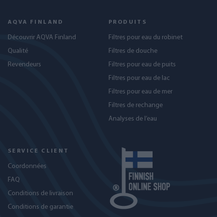
AQVA FINLAND
PRODUITS
Découvrir AQVA Finland
Filtres pour eau du robinet
Qualité
Filtres de douche
Revendeurs
Filtres pour eau de puits
Filtres pour eau de lac
Filtres pour eau de mer
Filtres de rechange
Analyses de l’eau
SERVICE CLIENT
Coordonnées
FAQ
Conditions de livraison
Conditions de garantie