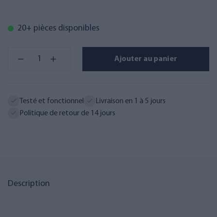
20+ pièces disponibles
Ajouter au panier
Testé et fonctionnel
Livraison en 1 à 5 jours
Politique de retour de 14 jours
Description