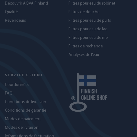
Découvrir AQVA Finland
Filtres pour eau du robinet
Qualité
Filtres de douche
Revendeurs
Filtres pour eau de puits
Filtres pour eau de lac
Filtres pour eau de mer
Filtres de rechange
Analyses de l’eau
SERVICE CLIENT
Coordonnées
FAQ
Conditions de livraison
Conditions de garantie
Modes de paiement
Modes de livraison
Informations de facturation