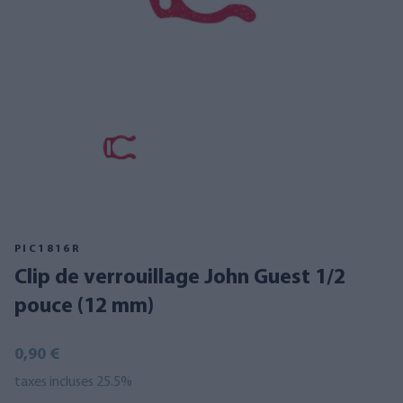
PIC1816R
Clip de verrouillage John Guest 1/2
pouce (12 mm)
0,90 €
taxes incluses 25.5%