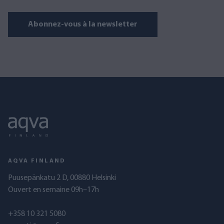
Abonnez-vous à la newsletter
AQVA FINLAND
Puusepänkatu 2 D, 00880 Helsinki
Ouvert en semaine 09h–17h
+358 10 321 5080