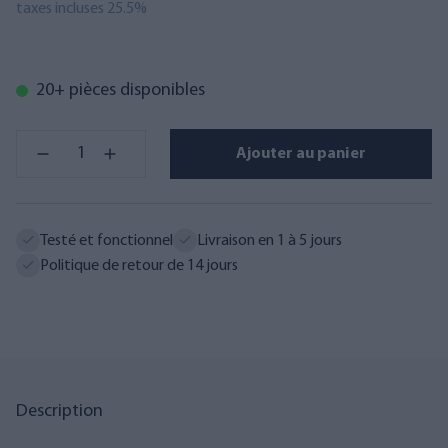
taxes incluses 25.5%
20+ pièces disponibles
Ajouter au panier
Testé et fonctionnel
Livraison en 1 à 5 jours
Politique de retour de 14 jours
Description