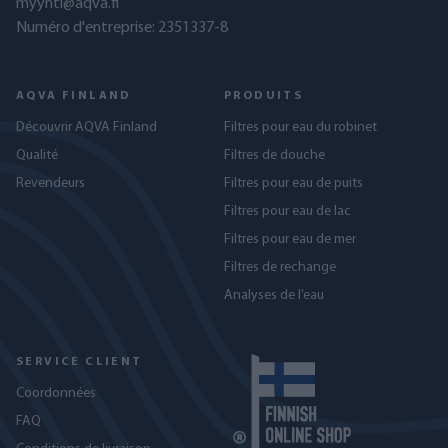
myynti@aqva.fi
Numéro d'entreprise: 2351337-8
AQVA FINLAND
PRODUITS
Découvrir AQVA Finland
Filtres pour eau du robinet
Qualité
Filtres de douche
Revendeurs
Filtres pour eau de puits
Filtres pour eau de lac
Filtres pour eau de mer
Filtres de rechange
Analyses de l’eau
SERVICE CLIENT
Coordonnées
FAQ