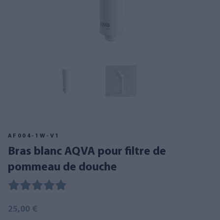
AF004-1W-V1
bras blanc AQVA pour filtre de
pommeau de douche
25,00 €