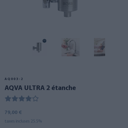
AQ003-2
AQVA ULTRA 2 étanche
79,00 €
taxes incluses 25.5%