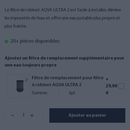
Le filtre de robinet AQVA ULTRA 2 est facile à installer, élimine
les impuretés de l’eau et offre une eau potable plus propre et
plus fraîche.
20+ pièces disponibles
Ajoutez un filtre de remplacement supplémentaire pour
une eau toujours propre
Filtre de remplacement pour filtre
+
à robinet AQVA ULTRA 2
29,00
Somme:
kpl
€
Ajouter au panier