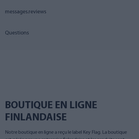
messages.reviews
Questions
BOUTIQUE EN LIGNE
FINLANDAISE
Notre boutique en ligne a reçu le label Key Flag. La boutique