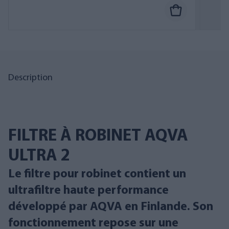
Description
FILTRE À ROBINET AQVA
ULTRA 2
Le filtre pour robinet contient un
ultrafiltre haute performance
développé par AQVA en Finlande. Son
fonctionnement repose sur une