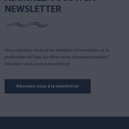
NEWSLETTER
Vous souhaitez recevoir les dernières informations sur la
purification de l'eau, les offres et les nouveaux produits?
Abonnez-vous à notre newsletter!
Abonnez-vous à la newsletter