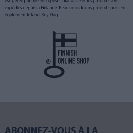
est gérée par une entreprise finlandaise et les produits sont
expédiés depuis la Finlande. Beaucoup de nos produits portent
également le label Key Flag.
ABONNEZ-VOUS À LA