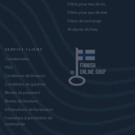
Filtres pour eau de lac
Filtres pour eau de mer
Filtres de rechange
Analyses de l’eau
SERVICE CLIENT
Coordonnées
FAQ
Conditions de livraison
Conditions de garantie
Modes de paiement
Modes de livraison
Informations de facturation
Formulaire d’annulation de
commande