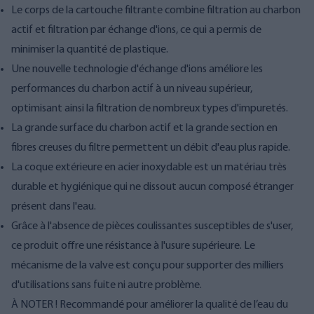
Le corps de la cartouche filtrante combine filtration au charbon
actif et filtration par échange d'ions, ce qui a permis de
minimiser la quantité de plastique.
Une nouvelle technologie d'échange d'ions améliore les
performances du charbon actif à un niveau supérieur,
optimisant ainsi la filtration de nombreux types d'impuretés.
La grande surface du charbon actif et la grande section en
fibres creuses du filtre permettent un débit d'eau plus rapide.
La coque extérieure en acier inoxydable est un matériau très
durable et hygiénique qui ne dissout aucun composé étranger
présent dans l'eau.
Grâce à l'absence de pièces coulissantes susceptibles de s'user,
ce produit offre une résistance à l'usure supérieure. Le
mécanisme de la valve est conçu pour supporter des milliers
d'utilisations sans fuite ni autre problème.
À NOTER ! Recommandé pour améliorer la qualité de l’eau du