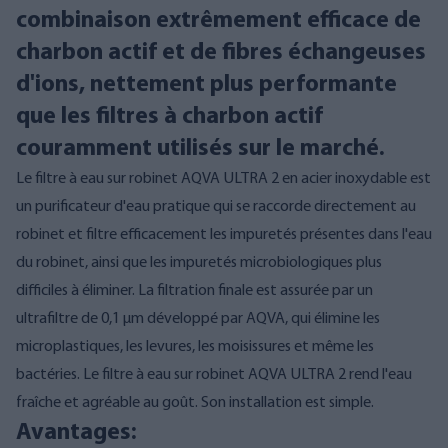
combinaison extrêmement efficace de
charbon actif et de fibres échangeuses
d'ions, nettement plus performante
que les filtres à charbon actif
couramment utilisés sur le marché.
Le filtre à eau sur robinet AQVA ULTRA 2 en acier inoxydable est
un purificateur d'eau pratique qui se raccorde directement au
robinet et filtre efficacement les impuretés présentes dans l'eau
du robinet, ainsi que les impuretés microbiologiques plus
difficiles à éliminer. La filtration finale est assurée par un
ultrafiltre de 0,1 µm développé par AQVA, qui élimine les
microplastiques, les levures, les moisissures et même les
bactéries. Le filtre à eau sur robinet AQVA ULTRA 2 rend l'eau
fraîche et agréable au goût. Son installation est simple.
Avantages: