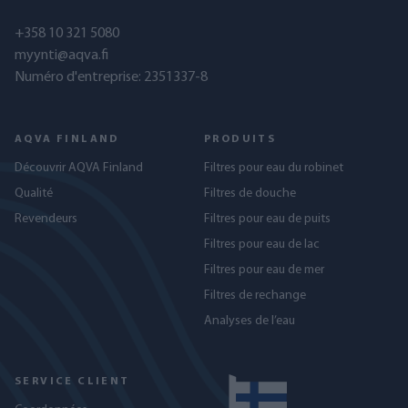
+358 10 321 5080
myynti@aqva.fi
Numéro d'entreprise: 2351337-8
AQVA FINLAND
PRODUITS
Découvrir AQVA Finland
Filtres pour eau du robinet
Qualité
Filtres de douche
Revendeurs
Filtres pour eau de puits
Filtres pour eau de lac
Filtres pour eau de mer
Filtres de rechange
Analyses de l’eau
SERVICE CLIENT