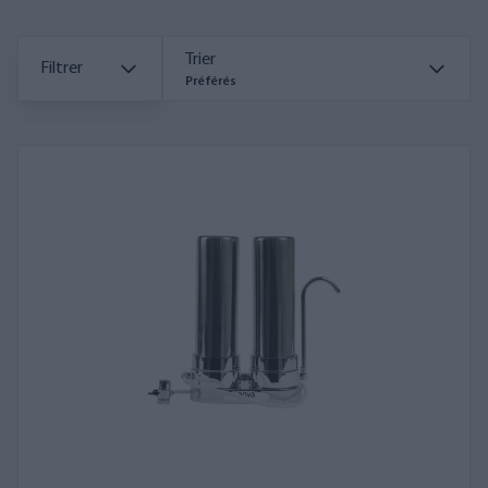
Trier
Filtrer
Préférés