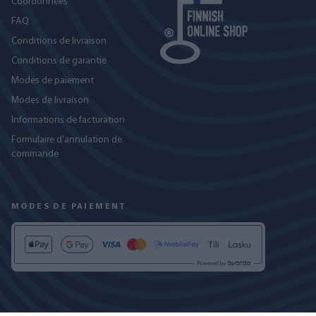
Coordonnées
FAQ
Conditions de livraison
Conditions de garantie
Modes de paiement
Modes de livraison
Informations de facturation
Formulaire d’annulation de
commande
MODES DE PAIEMENT