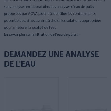
substances nocives et les bactéries ne peuvent être détectées
sans analyses en laboratoire.
Les analyses d'eau de puits
proposées par AQVA
aident à identifier les contaminants
potentiels et, si nécessaire, à choisir les solutions appropriées
pour améliorer la qualité de l'eau.
En savoir plus sur la filtration de l'eau de puits >
DEMANDEZ UNE ANALYSE
DE L'EAU