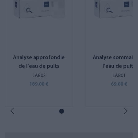
Analyse approfondie
Analyse sommaire
de l'eau de puits
l'eau de puits
LAB02
LAB01
189,00 €
69,00 €