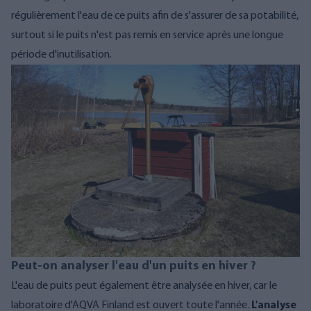
régulièrement l'eau de ce puits afin de s'assurer de sa potabilité,
surtout si le puits n'est pas remis en service après une longue
période d'inutilisation.
Peut-on analyser l'eau d'un puits en hiver ?
L'eau de puits peut également être analysée en hiver, car le
laboratoire d'AQVA Finland est ouvert toute l'année.
L'analyse