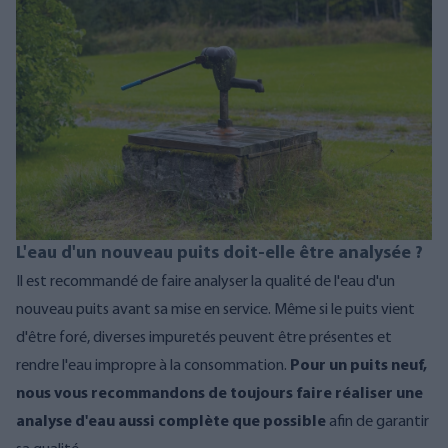
L'eau d'un nouveau puits doit-elle être analysée ?
Il est recommandé de faire analyser la qualité de l'eau d'un
nouveau puits avant sa mise en service. Même si le puits vient
d'être foré, diverses impuretés peuvent être présentes et
rendre l'eau impropre à la consommation.
Pour un
puits neuf,
nous vous recommandons de toujours faire réaliser
une
analyse d'eau aussi complète que possible
afin de garantir