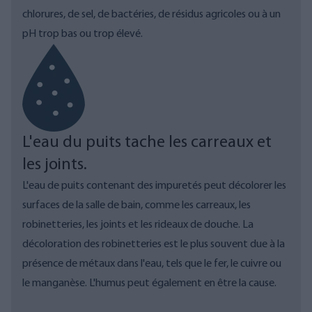
chlorures, de sel, de bactéries, de résidus agricoles ou à un
pH trop bas ou trop élevé.
L'eau du puits tache les carreaux et
les joints.
L'eau de puits contenant des impuretés peut décolorer les
surfaces de la salle de bain, comme les carreaux, les
robinetteries, les joints et les rideaux de douche. La
décoloration des robinetteries est le plus souvent due à la
présence de métaux dans l'eau, tels que le fer, le cuivre ou
le manganèse. L'humus peut également en être la cause.