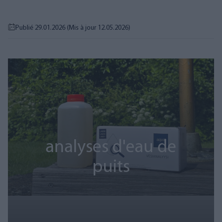
Publié 29.01.2026
(Mis à jour 12.05.2026)
analyses d'eau de
puits