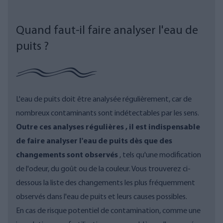
Quand faut-il faire analyser l'eau de
puits ?
L'eau de puits doit être analysée régulièrement, car de
nombreux contaminants sont indétectables par les sens.
Outre ces analyses
régulières
,
il est indispensable
de faire analyser l'eau
de puits
dès que des
changements sont observés
, tels qu'une modification
de l'odeur, du goût ou de la couleur. Vous trouverez ci-
dessous la liste des changements les plus fréquemment
observés dans l'eau de puits et leurs causes possibles.
En cas de risque potentiel de contamination, comme une