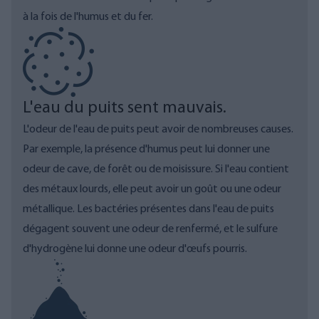
à la fois de l'humus et du fer.
L'eau du puits sent mauvais.
L'odeur de l'eau de puits peut avoir de nombreuses causes.
Par exemple, la présence d'humus peut lui donner une
odeur de cave, de forêt ou de moisissure. Si l'eau contient
des métaux lourds, elle peut avoir un goût ou une odeur
métallique. Les bactéries présentes dans l'eau de puits
dégagent souvent une odeur de renfermé, et le sulfure
d'hydrogène lui donne une odeur d'œufs pourris.