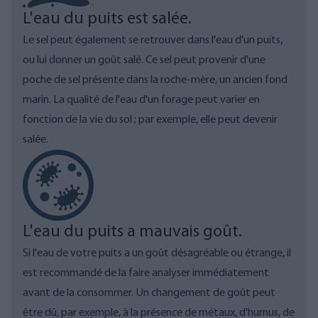
L'eau du puits est salée.
Le sel peut également se retrouver dans l'eau d'un puits,
ou lui donner un goût salé. Ce sel peut provenir d'une
poche de sel présente dans la roche-mère, un ancien fond
marin. La qualité de l'eau d'un forage peut varier en
fonction de la vie du sol ; par exemple, elle peut devenir
salée.
L'eau du puits a mauvais goût.
Si l'eau de votre puits a un goût désagréable ou étrange, il
est recommandé de la faire analyser immédiatement
avant de la consommer. Un changement de goût peut
être dû, par exemple, à la présence de métaux, d'humus, de