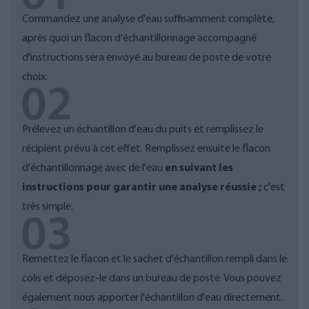
Commandez une analyse d'eau suffisamment complète,
après quoi un
flacon d'échantillonnage accompagné
d'instructions sera envoyé au bureau de poste de votre
choix.
Prélevez un échantillon d'eau du puits et remplissez le
récipient prévu à cet effet.
Remplissez ensuite le flacon
d'échantillonnage avec de l'eau
en suivant les
instructions pour garantir une analyse réussie ;
c'est
très simple.
Remettez le flacon et le sachet d'échantillon rempli dans le
colis et déposez-le dans un bureau de poste. Vous pouvez
également nous apporter l'échantillon d'eau directement.