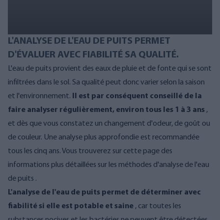
L'ANALYSE DE L'EAU DE PUITS PERMET
D'ÉVALUER AVEC FIABILITÉ SA QUALITÉ.
L'eau de puits provient des eaux de pluie et de fonte qui se sont
infiltrées dans le sol. Sa qualité peut donc varier selon la saison
et l'environnement.
Il est par conséquent conseillé de la
faire analyser régulièrement, environ tous les 1 à 3 ans
,
et dès que vous constatez un changement d'odeur, de goût ou
de couleur. Une analyse plus approfondie est recommandée
tous les cinq ans. Vous trouverez sur cette page des
informations plus détaillées sur les méthodes
d'analyse de l'eau
de puits
.
L'analyse de l'eau de puits permet de déterminer avec
fiabilité si elle est potable et saine
, car toutes les