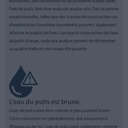
inondation, une fertilisation ou un problème d'eaux usées,
l'eau du puits doit être analysée au plus vite.
Des situations
exceptionnelles, telles que des travaux de construction ou
d'exploitation forestière à proximité, peuvent également
affecter la qualité de l'eau.
Lorsque la composition de l'eau
du puits change, seule
une analyse
permet de déterminer
sa qualité réelle et son niveau d'impuretés.
L'eau du puits est brune.
L'eau de puits peut être colorée, le plus souvent brune.
Cette coloration est généralement due à la présence
d'humus ou de fer. L'eau de puits peut également contenir