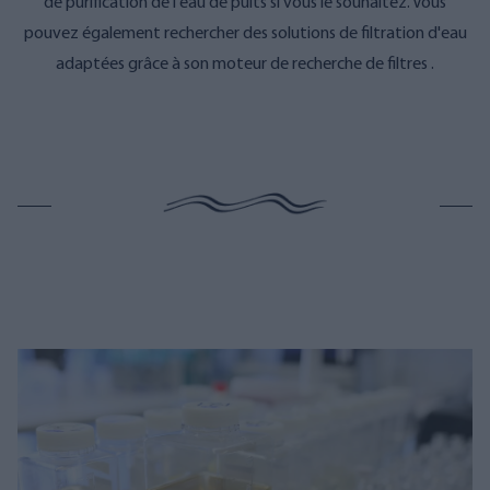
de purification de l'eau de puits si vous le souhaitez. Vous
pouvez également rechercher des solutions de filtration d'eau
adaptées
grâce à son moteur de recherche de filtres
.