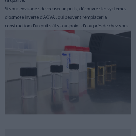
sa qualité.
Si vous envisagez de creuser un puits, découvrez
les systèmes
d'osmose inverse d'AQVA
, qui peuvent remplacer la
construction d'un puits s'il y a un point d'eau près de chez vous.