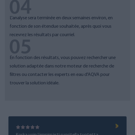
L'analyse sera terminée en deux semaines environ, en
fonction de son étendue souhaitée, après quoi vous
recevrez les résultats par courriel.
En fonction des résultats, vous pouvez rechercher une
solution adaptée
dans notre moteur de recherche de
filtres
ou contacter les experts en eau d'AQVA pour
trouver la solution idéale.