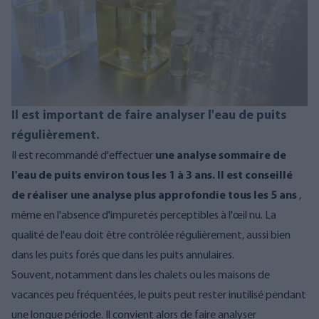
Il est important de faire analyser l'eau de puits
régulièrement.
Il est recommandé d'effectuer
une analyse sommaire de
l'eau de puits environ tous les 1 à 3 ans. Il est conseillé
de réaliser une analyse plus approfondie tous les 5 ans
,
même en l'absence d'impuretés perceptibles à l'œil nu. La
qualité de l'eau doit être contrôlée régulièrement, aussi bien
dans les puits forés que dans les puits annulaires.
Souvent, notamment dans les chalets ou les maisons de
vacances peu fréquentées, le puits peut rester inutilisé pendant
une longue période. Il convient alors de faire analyser