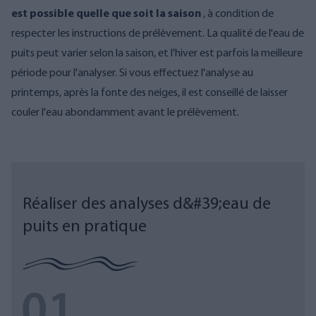
est possible quelle que soit la saison
, à condition de
respecter les instructions de prélèvement. La qualité de l'eau de
puits peut varier selon la saison, et l'hiver est parfois la meilleure
période pour l'analyser. Si vous effectuez l'analyse au
printemps, après la fonte des neiges, il est conseillé de laisser
couler l'eau abondamment avant le prélèvement.
Réaliser des analyses d&#39;eau de
puits en pratique