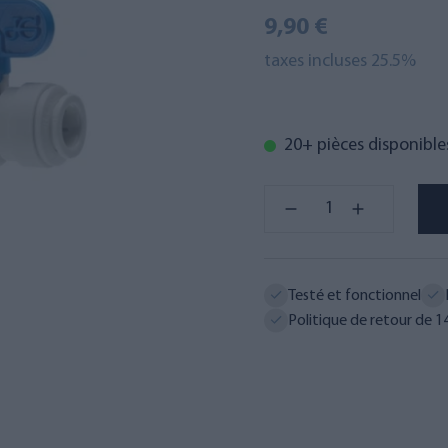
9,90 €
taxes incluses 25.5%
20+ pièces disponible
Testé et fonctionnel
Politique de retour de 14