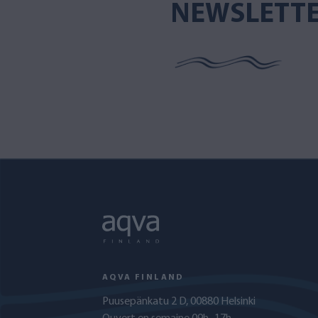
NEWSLETT
AQVA FINLAND
Puusepänkatu 2 D, 00880 Helsinki