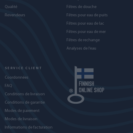
Qualité
Filtres de douche
Revendeurs
Filtres pour eau de puits
Filtres pour eau de lac
Filtres pour eau de mer
Filtres de rechange
Analyses de l’eau
SERVICE CLIENT
Coordonnées
FAQ
Conditions de livraison
Conditions de garantie
Modes de paiement
Modes de livraison
Informations de facturation