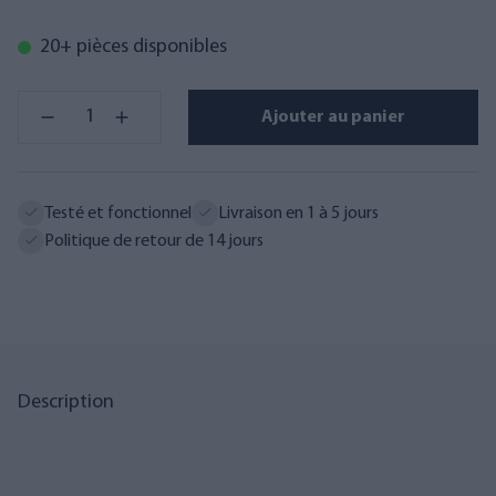
20+ pièces disponibles
Ajouter au panier
Testé et fonctionnel
Livraison en 1 à 5 jours
Politique de retour de 14 jours
Description