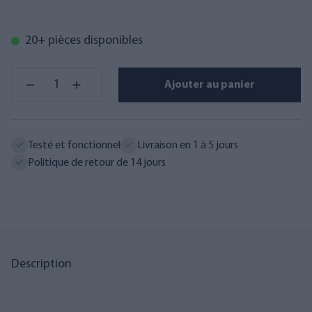
20+ pièces disponibles
Ajouter au panier
Testé et fonctionnel
Livraison en 1 à 5 jours
Politique de retour de 14 jours
Description