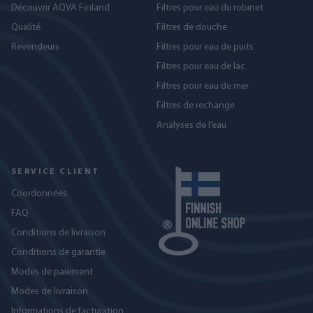
Découvrir AQVA Finland
Filtres pour eau du robinet
Qualité
Filtres de douche
Revendeurs
Filtres pour eau de puits
Filtres pour eau de lac
Filtres pour eau de mer
Filtres de rechange
Analyses de l’eau
SERVICE CLIENT
Coordonnées
FAQ
Conditions de livraison
Conditions de garantie
Modes de paiement
Modes de livraison
Informations de facturation