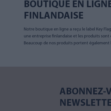
BOUTIQUE EN LIGN
FINLANDAISE
Notre boutique en ligne a reçu le label Key Fla
une entreprise finlandaise et les produits sont 
Beaucoup de nos produits portent également le
ABONNEZ-V
NEWSLETT