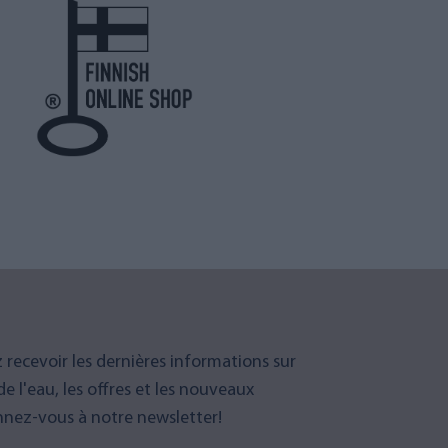
 recevoir les dernières informations sur
 de l'eau, les offres et les nouveaux
nez-vous à notre newsletter!