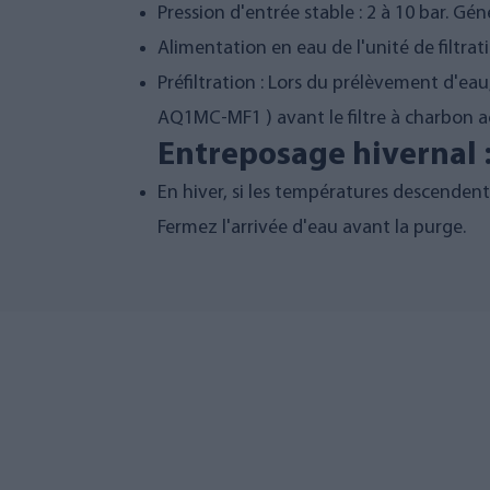
Pression d'entrée stable : 2 à 10 bar. Gé
Alimentation en eau de l'unité de filtrat
Préfiltration : Lors du prélèvement d'eau
AQ1MC-MF1
) avant le filtre à charbon ac
Entreposage hivernal 
En hiver, si les températures descendent 
Fermez l'arrivée d'eau avant la purge.