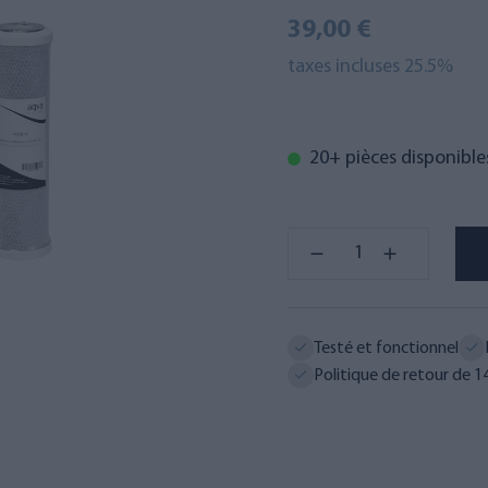
39,00 €
taxes incluses 25.5%
20+ pièces disponible
Testé et fonctionnel
Politique de retour de 14