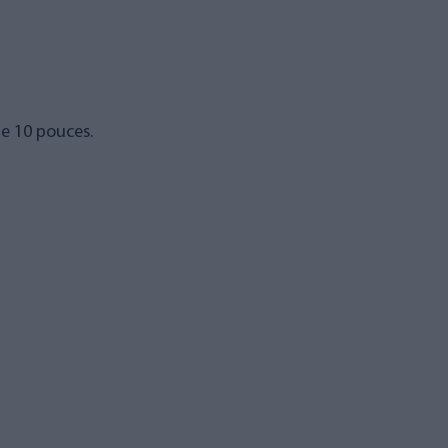
de 10 pouces.