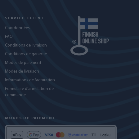
SERVICE CLIENT
Coordonnées
FAQ
Conditions de livraison
Conditions de garantie
Modes de paiement
Modes de livraison
Informations de facturation
Formulaire d’annulation de
commande
MODES DE PAIEMENT