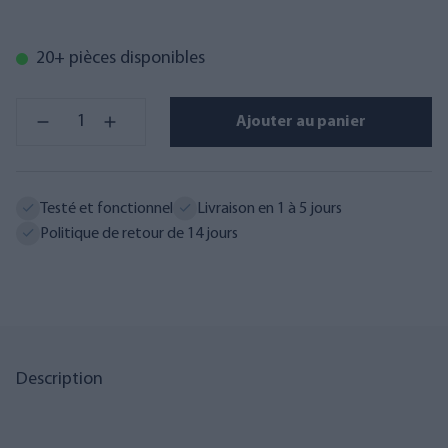
20+ pièces disponibles
Ajouter au panier
Testé et fonctionnel
Livraison en 1 à 5 jours
Politique de retour de 14 jours
Description