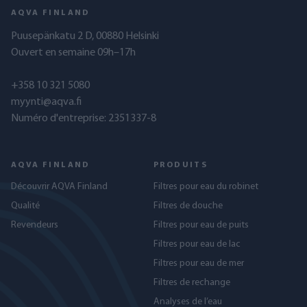
AQVA FINLAND
Puusepänkatu 2 D, 00880 Helsinki
Ouvert en semaine 09h–17h
+358 10 321 5080
myynti@aqva.fi
Numéro d'entreprise: 2351337-8
AQVA FINLAND
PRODUITS
Découvrir AQVA Finland
Filtres pour eau du robinet
Qualité
Filtres de douche
Revendeurs
Filtres pour eau de puits
Filtres pour eau de lac
Filtres pour eau de mer
Filtres de rechange
Analyses de l’eau