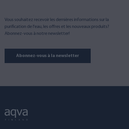
Vous souhaitez recevoir les dernières informations sur la
purification de l'eau, les offres et les nouveaux produits?
Abonnez-vous à notre newsletter!
Abonnez-vous à la newsletter