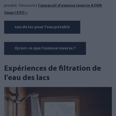
produit. Découvrez
l'appareil d'osmose inverse AQVA
Smart EVO >
eau du lac pour l'eau potable
Qu'est-ce que l'osmose inverse ?
Expériences de filtration de
l'eau des lacs