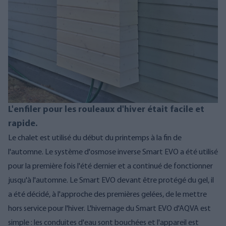
L'enfiler pour les rouleaux d'hiver était facile et
rapide.
Le chalet est utilisé du début du printemps à la fin de
l'automne. Le système d'osmose inverse Smart EVO a été utilisé
pour la première fois l'été dernier et a continué de fonctionner
jusqu'à l'automne. Le Smart EVO devant être protégé du gel, il
a été décidé, à l'approche des premières gelées, de le mettre
hors service pour l'hiver. L'hivernage du Smart EVO d'AQVA est
simple : les conduites d'eau sont bouchées et l'appareil est