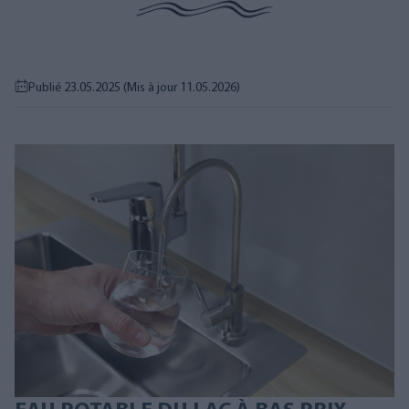
Publié 23.05.2025
(Mis à jour 11.05.2026)