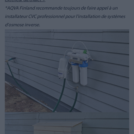
*AQVA Finland recommande toujours de faire appel à un
installateur CVC professionnel pour l'installation de systèmes
d'osmose inverse.