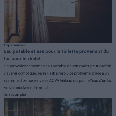
Expériences
Eau potable et eau pour la toilette provenant du
lac pour le chalet
L'approvisionnement en eau potable de son chalet peut parfois
s'avérer compliqué. Jesse Rask a résolu ce problème grâce à un
système d'osmose inverse AQVA Finland qui purifie l'eau d'un lac
voisin pour la rendre potable.
En savoir plus