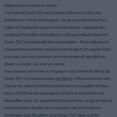
déplacé dans un endroit chaud.
« Installer le Smart EVO sur les pneus d'hiver s'est fait sans
problème et c'était très logique. J'avais reçu des instructions
claires et l'opération a pris environ une heure », explique Jari,
soulignant la facilité d'installation. L'été prochain, le dispositif
Smart EVO sera réinstallé dès que possible. « Nous utilisons de
l'eau purifiée pour boire, nous brosser les dents et cuisiner. L'été
prochain, nous retrouverons cette vie simple et agréable au
chalet », conclut Jari avec un sourire.
Vous pouvez entretenir et remplacer vous-même les filtres du
Smart EVO. Le remplacement
des filtres
s'effectue environ une
fois par an, selon le nombre d'utilisateurs et la qualité de l'eau
brute. Des filtres de rechange et des pièces détachées sont
disponibles pour cet appareil d'osmose inverse, ce qui en fait un
investissement durable. Vous trouverez des informations
techniques plus détaillées sur le Smart EVO dans sa fiche